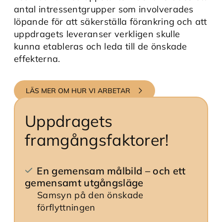
antal intressentgrupper som involverades
löpande för att säkerställa förankring och att
uppdragets leveranser verkligen skulle
kunna etableras och leda till de önskade
effekterna.
LÄS MER OM HUR VI ARBETAR
Uppdragets
framgångsfaktorer!
En gemensam målbild – och ett
gemensamt utgångsläge
Samsyn på den önskade
förflyttningen