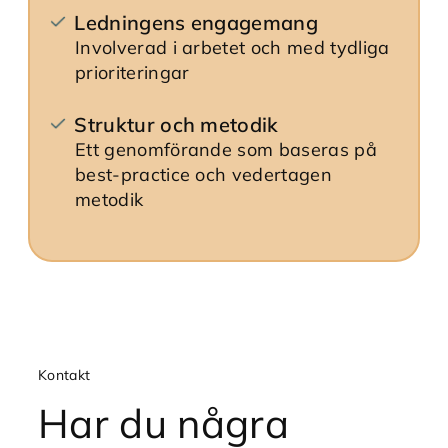
Ledningens engagemang
Involverad i arbetet och med tydliga
prioriteringar
Struktur och metodik
Ett genomförande som baseras på
best-practice och vedertagen
metodik
Kontakt
Har du några