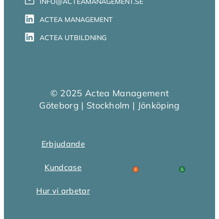
INFO@ACTEAMANAGEMENT.SE
ACTEA MANAGEMENT
ACTEA UTBILDNING
© 2025 Actea Management
Göteborg | Stockholm | Jönköping
Erbjudande
Kundcase
Hur vi arbetar