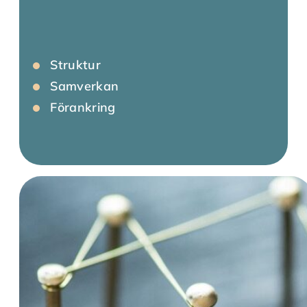
Struktur
Samverkan
Förankring