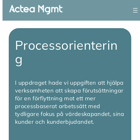
Processorienterin
g
I uppdraget hade vi uppgiften att hjälpa
verksamheten att skapa förutsättningar
för en förflyttning mot ett mer
processbaserat arbetssätt med
tydligare fokus på värdeskapandet, sina
kunder och kunderbjudandet.