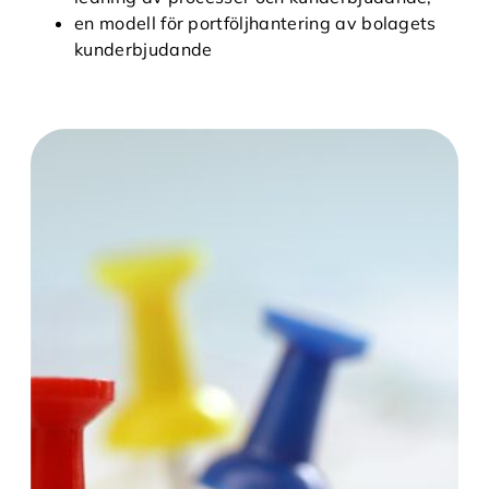
en modell för portföljhantering av bolagets
kunderbjudande