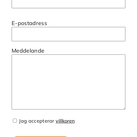
E-postadress
Meddelande
Jag accepterar
villkoren