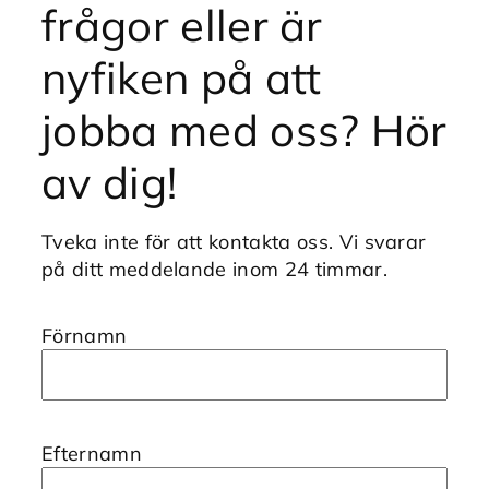
frågor eller är
nyfiken på att
jobba med oss? Hör
av dig!
Tveka inte för att kontakta oss. Vi svarar
på ditt meddelande inom 24 timmar.
Förnamn
Efternamn